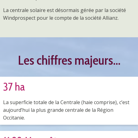
La centrale solaire est désormais gérée par la société
Windprospect pour le compte de la société Allianz.
Les chiffres majeurs…
37 ha
La superficie totale de la Centrale (haie comprise), c’est
aujourd’hui la plus grande centrale de la Région
Occitanie.