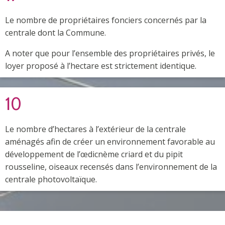
Le nombre de propriétaires fonciers concernés par la
centrale dont la Commune.
A noter que pour l’ensemble des propriétaires privés, le
loyer proposé à l’hectare est strictement identique.
10
Le nombre d’hectares à l’extérieur de la centrale
aménagés afin de créer un environnement favorable au
développement de l’œdicnème criard et du pipit
rousseline, oiseaux recensés dans l’environnement de la
centrale photovoltaïque.