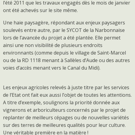
l’été 2011 que les travaux engagés dès le mois de janvier
ont été achevés sur le site même.
Une haie paysagère, répondant aux enjeux paysagers
soulevés entre autre, par le SYCOT de la Narbonnaise
lors de l’avancée du projet a été plantée. Elle permet
ainsi une non visibilité de plusieurs endroits
environnants (comme depuis le village de Saint-Marcel
ou de la RD 1118 menant à Sallèles d’Aude ou des autres
voies d’accès menant vers le Canal du Midi).
Les enjeux agricoles relevés à juste titre par les services
de l’Etat ont fait eux aussi l’objet de toutes les attentions.
A titre d’exemple, soulignons la priorité donnée aux
vignerons et arboriculteurs concernés par le projet de
replanter de meilleurs cépages ou de nouvelles variétés
sur des terres de meilleures qualités pour leur culture.
Une véritable première en la matière !