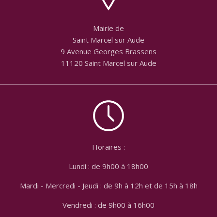
Mairie de
Saint Marcel sur Aude
9 Avenue Georges Brassens
11120 Saint Marcel sur Aude
Horaires :
Lundi : de 9h00 à 18h00
Mardi - Mercredi - Jeudi : de 9h à 12h et de 15h à 18h
Vendredi : de 9h00 à 16h00