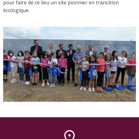
pour faire de ce lieu un site pionnier en transition
écologique.