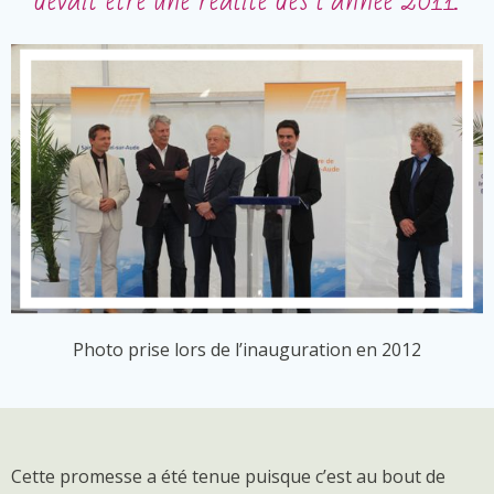
Photo prise lors de l’inauguration en 2012
Cette promesse a été tenue puisque c’est au bout de