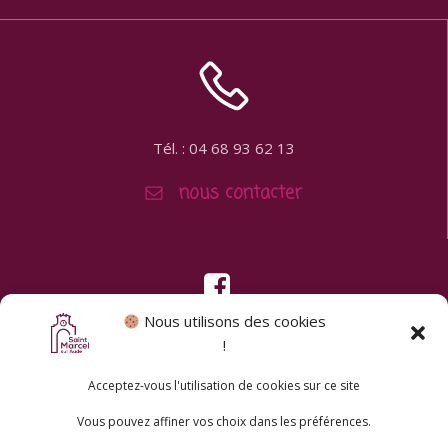
Tél. : 04 68 93 62 13
nous contacter
Nous utilisons des cookies
!
Acceptez-vous l'utilisation de cookies sur ce site
Vous pouvez affiner vos choix dans les préférences.