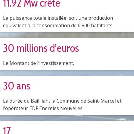
11.92 Mw crête
La puissance totale installée, soit une production
équivalent à la consommation de 6 800 habitants.
30 millions d’euros
Le Montant de l’investissement.
30 ans
La durée du Bail liant la Commune de Saint-Marcel et
l’opérateur EDF Énergies Nouvelles.
17