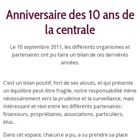
Anniversaire des 10 ans de
la centrale
Le 10 septembre 2011, les différents organismes et
partenaires ont pu faire un bilan de ces dernières
années.
C’est un bilan positif, fort de ses atouts, et qui présente
un équilibre peut-être fragile, notre responsabilité mène
nécessairement vers la prudence et la surveillance, mais
intéressant et réel entre les différents partenaires :
financeurs, propriétaires, associations, particuliers,
élus…
Dans cet espace, chacun.e a pu, a su prendre sa place