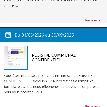
Prévention Seniors. Elle s'adresse aux seniors à partir de 60
ans. Ell…
Lire la suite…
Du 01/06/2026 au 30/09/2026
REGISTRE COMMUNAL
CONFIDENTIEL
Vous êtes intéressé.e pour vous inscrire sur le REGISTRE
CONFIDENTIEL COMMUNAL ? N'hésitez pas à remplir ce
formulaire et/ou à nous téléphoner. Le C.C.A.S. a compétence
pour vous écouter, vous …
Lire la suite…