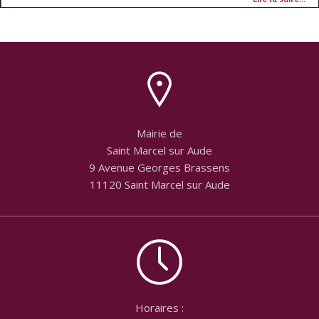
Mairie de
Saint Marcel sur Aude
9 Avenue Georges Brassens
11120 Saint Marcel sur Aude
Horaires :