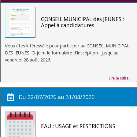
CONSEIL MUNICIPAL des JEUNES :
Appel à candidatures
Vous êtes intéressé.e pour participer au CONSEIL MUNICIPAL
DES JEUNES. Ci-joint le formulaire d'inscription....jusqu'au
vendredi 28 août 2026.
Lire la suite…
Du 22/07/2026 au 31/08/2026
EAU : USAGE et RESTRICTIONS