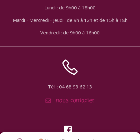
Lundi : de 9h00 à 18h00
Mardi - Mercredi - Jeudi : de 9h à 12h et de 15h à 18h
Vendredi : de 9h00 à 16h00
Tél. : 04 68 93 62 13
nous contacter