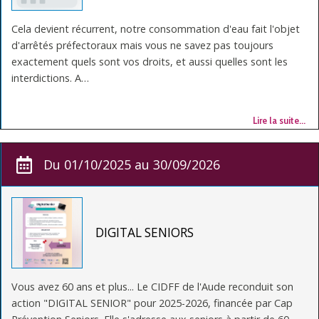
Cela devient récurrent, notre consommation d'eau fait l'objet
d'arrêtés préfectoraux mais vous ne savez pas toujours
exactement quels sont vos droits, et aussi quelles sont les
interdictions. A…
Lire la suite…
Du 01/10/2025 au 30/09/2026
DIGITAL SENIORS
Vous avez 60 ans et plus... Le CIDFF de l'Aude reconduit son
action "DIGITAL SENIOR" pour 2025-2026, financée par Cap