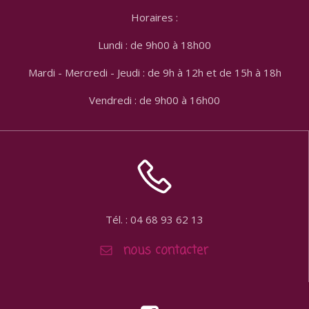
Horaires :
Lundi : de 9h00 à 18h00
Mardi - Mercredi - Jeudi : de 9h à 12h et de 15h à 18h
Vendredi : de 9h00 à 16h00
Tél. : 04 68 93 62 13
nous contacter