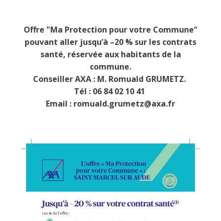
Offre "Ma Protection pour votre Commune"
pouvant aller jusqu’à –20 % sur les contrats
santé, réservée aux habitants de la
commune.
Conseiller AXA : M. Romuald GRUMETZ.
Tél : 06 84 02 10 41
Email : romuald.grumetz@axa.fr