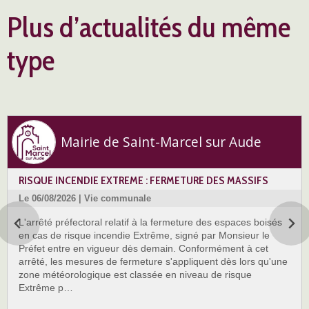
Plus d’actualités du même
type
Mairie de Saint-Marcel sur Aude
RISQUE INCENDIE EXTREME : FERMETURE DES MASSIFS
Le 06/08/2026 | Vie communale
L'arrêté préfectoral relatif à la fermeture des espaces boisés
en cas de risque incendie Extrême, signé par Monsieur le
Préfet entre en vigueur dès demain. Conformément à cet
arrêté, les mesures de fermeture s'appliquent dès lors qu'une
zone météorologique est classée en niveau de risque
Extrême p…