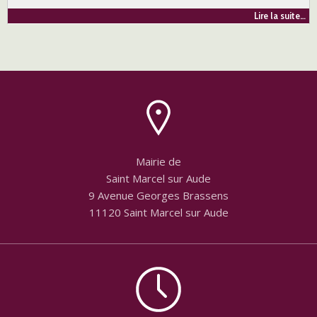
Lire la suite…
Mairie de
Saint Marcel sur Aude
9 Avenue Georges Brassens
11120 Saint Marcel sur Aude