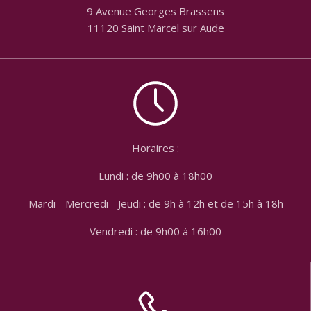
9 Avenue Georges Brassens
11120 Saint Marcel sur Aude
Horaires :
Lundi : de 9h00 à 18h00
Mardi - Mercredi - Jeudi : de 9h à 12h et de 15h à 18h
Vendredi : de 9h00 à 16h00