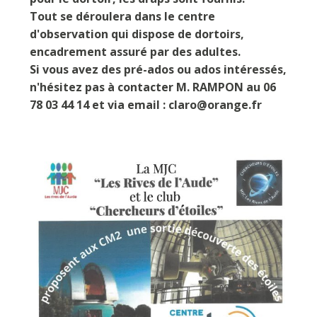
Tout se déroulera dans le centre
d'observation qui dispose de dortoirs,
encadrement assuré par des adultes.
Si vous avez des pré-ados ou ados intéressés,
n'hésitez pas à contacter M. RAMPON au 06
78 03 44 14 et via email : claro@orange.fr