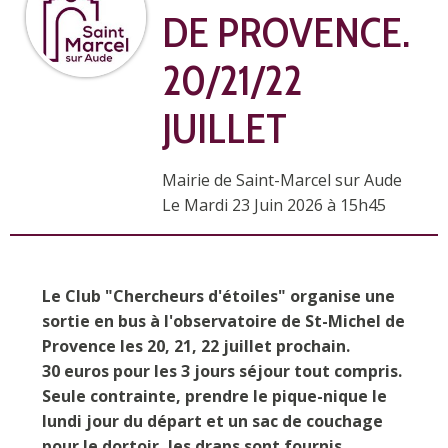
DE PROVENCE.
20/21/22
JUILLET
Mairie de Saint-Marcel sur Aude
L
e Mardi 23 Juin 2026 à 15h45
Le Club "Chercheurs d'étoiles" organise une
sortie en bus à l'observatoire de St-Michel de
Provence les 20, 21, 22 juillet prochain.
30 euros pour les 3 jours séjour tout compris.
Seule contrainte, prendre le pique-nique le
lundi jour du départ et un sac de couchage
pour le dortoir, les draps sont fournis.